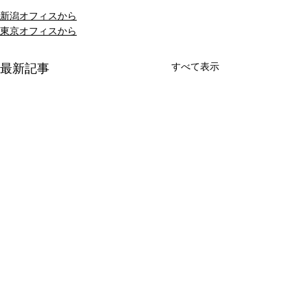
新潟オフィスから
東京オフィスから
すべて表示
最新記事