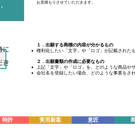
お見積もりさせていただきます。
.
１．出願する商標の内容が分かるもの
時に
権利化したい「文字」や「ロゴ」が記載された
２．出願書類の作成に必要なもの
だき
上記「文字」や「ロゴ」を、どのような商品や
会社名を登録したい場合、どのような事業をさ
特許
実用新案
意匠