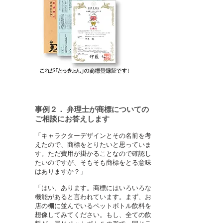
事例２． 弁理士が商標についての
ご相談にお答えします
「キャラクターデザインとその名前を考
えたので、商標をとりたいと思っていま
相談者
す。ただ費用が掛かることなので確認し
たいのですが、そもそも商標をとる意味
はありますか？」
「はい、あります。商標にはいろいろな
機能があると言われています。まず、お
店の棚に並んでいるペットボトル飲料を
弁理士
想像してみてください。
もし、全ての飲